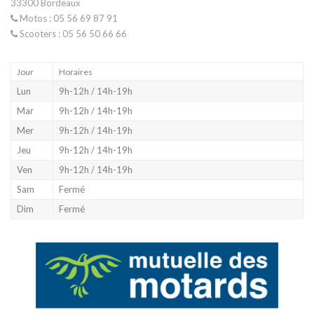
33300 Bordeaux
Motos : 05 56 69 87 91
Scooters : 05 56 50 66 66
Jour
Horaires
Lun
9h-12h / 14h-19h
Mar
9h-12h / 14h-19h
Mer
9h-12h / 14h-19h
Jeu
9h-12h / 14h-19h
Ven
9h-12h / 14h-19h
Sam
Fermé
Dim
Fermé