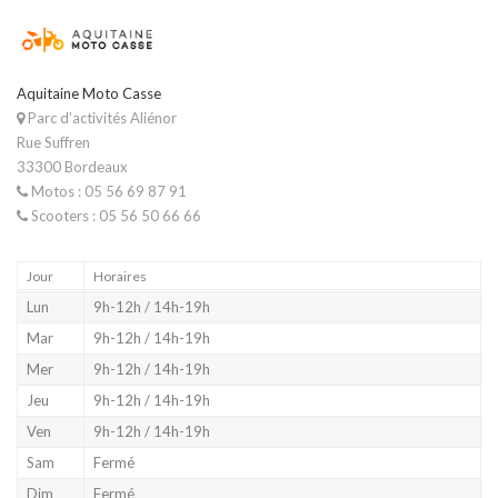
Aquitaine Moto Casse
Parc d’activités Aliénor
Rue Suffren
33300 Bordeaux
Motos : 05 56 69 87 91
Scooters : 05 56 50 66 66
Jour
Horaires
Lun
9h-12h / 14h-19h
Mar
9h-12h / 14h-19h
Mer
9h-12h / 14h-19h
Jeu
9h-12h / 14h-19h
Ven
9h-12h / 14h-19h
Sam
Fermé
Dim
Fermé