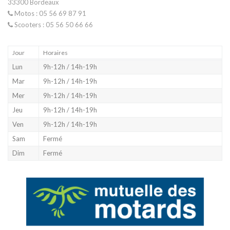
33300 Bordeaux
Motos : 05 56 69 87 91
Scooters : 05 56 50 66 66
Jour
Horaires
Lun
9h-12h / 14h-19h
Mar
9h-12h / 14h-19h
Mer
9h-12h / 14h-19h
Jeu
9h-12h / 14h-19h
Ven
9h-12h / 14h-19h
Sam
Fermé
Dim
Fermé