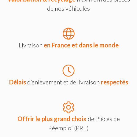
de nos véhicules
Livraison
en France et dans le monde
Délais
d’enlèvement et de livraison
respectés
Offrir le plus grand choix
de Pièces de
Réemploi (PRE)