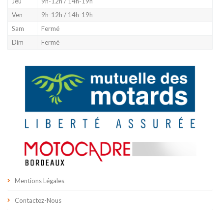
Jeu
9h-12h / 14h-19h
Ven
9h-12h / 14h-19h
Sam
Fermé
Dim
Fermé
Mentions Légales
Contactez-Nous