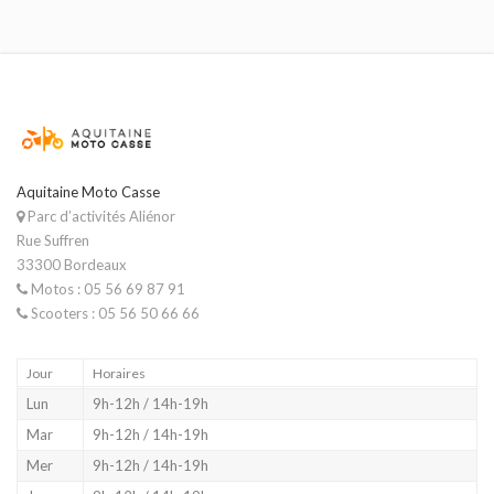
Aquitaine Moto Casse
Parc d’activités Aliénor
Rue Suffren
33300 Bordeaux
Motos : 05 56 69 87 91
Scooters : 05 56 50 66 66
Jour
Horaires
Lun
9h-12h / 14h-19h
Mar
9h-12h / 14h-19h
Mer
9h-12h / 14h-19h