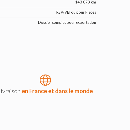
143 073 km
RSV/VEI ou pour Pièces
Dossier complet pour Exportation
Livraison
en France et dans le monde