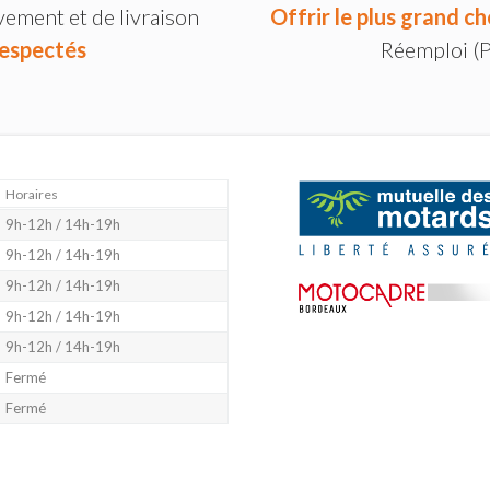
vement et de livraison
Offrir le plus grand ch
espectés
Réemploi (
Horaires
9h-12h / 14h-19h
9h-12h / 14h-19h
9h-12h / 14h-19h
9h-12h / 14h-19h
9h-12h / 14h-19h
Fermé
Fermé