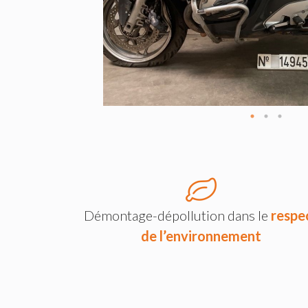
Démontage-dépollution dans le
respe
de l’environnement