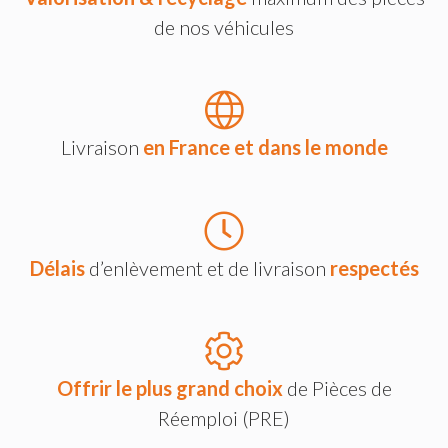
de nos véhicules
Livraison
en France et dans le monde
Délais
d’enlèvement et de livraison
respectés
Offrir le plus grand choix
de Pièces de
Réemploi (PRE)