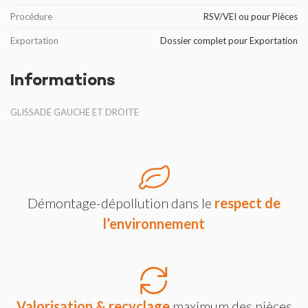
Procédure
RSV/VEI ou pour Pièces
Exportation
Dossier complet pour Exportation
Informations
GLISSADE GAUCHE ET DROITE
Démontage-dépollution dans le
respect de
l’environnement
Valorisation & recyclage
maximum des pièces