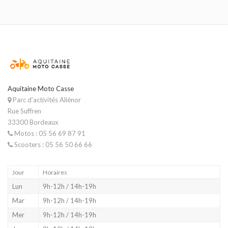
Aquitaine Moto Casse
Parc d’activités Aliénor
Rue Suffren
33300 Bordeaux
Motos : 05 56 69 87 91
Scooters : 05 56 50 66 66
Jour
Horaires
Lun
9h-12h / 14h-19h
Mar
9h-12h / 14h-19h
Mer
9h-12h / 14h-19h