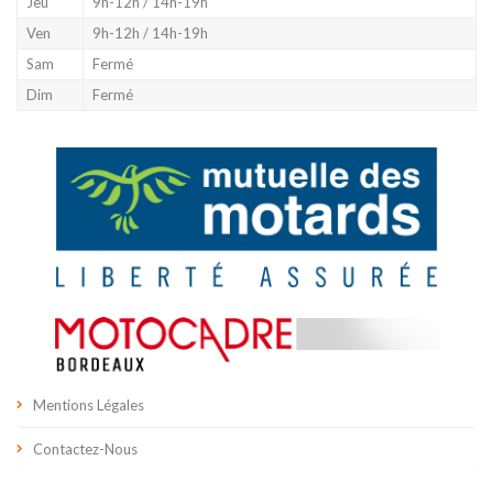
Jeu
9h-12h / 14h-19h
Ven
9h-12h / 14h-19h
Sam
Fermé
Dim
Fermé
Mentions Légales
Contactez-Nous