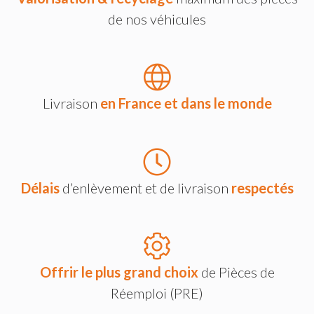
de nos véhicules
Livraison
en France et dans le monde
Délais
d’enlèvement et de livraison
respectés
Offrir le plus grand choix
de Pièces de
Réemploi (PRE)