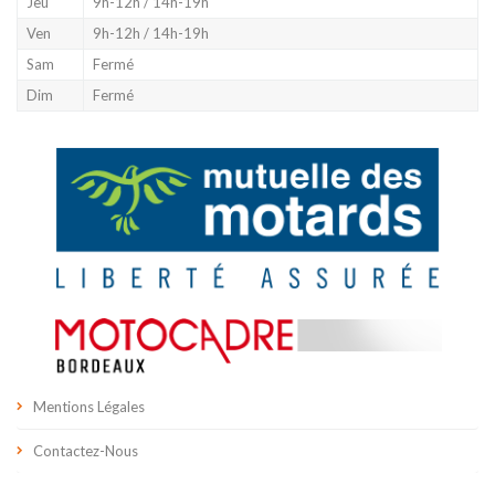
Jeu
9h-12h / 14h-19h
Ven
9h-12h / 14h-19h
Sam
Fermé
Dim
Fermé
Mentions Légales
Contactez-Nous