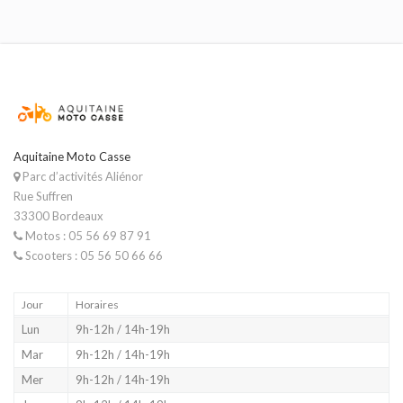
Aquitaine Moto Casse
Parc d’activités Aliénor
Rue Suffren
33300 Bordeaux
Motos : 05 56 69 87 91
Scooters : 05 56 50 66 66
Jour
Horaires
Lun
9h-12h / 14h-19h
Mar
9h-12h / 14h-19h
Mer
9h-12h / 14h-19h