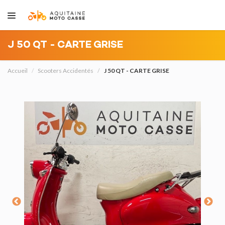
J 50 QT - CARTE GRISE
Accueil
Scooters Accidentés
J 50 QT - CARTE GRISE