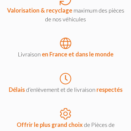
Valorisation & recyclage
maximum des pièces
de nos véhicules
Livraison
en France et dans le monde
Délais
d’enlèvement et de livraison
respectés
Offrir le plus grand choix
de Pièces de