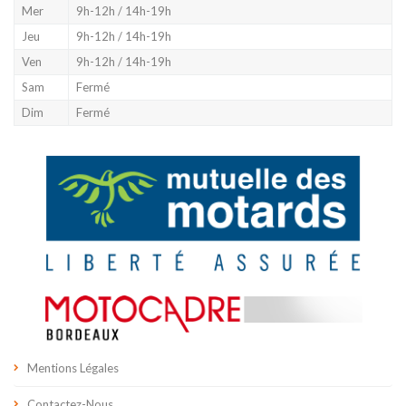
Mer
9h-12h / 14h-19h
Jeu
9h-12h / 14h-19h
Ven
9h-12h / 14h-19h
Sam
Fermé
Dim
Fermé
Mentions Légales
Contactez-Nous