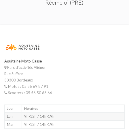
Réemploi (PRE)
Aquitaine Moto Casse
Parc d’activités Aliénor
Rue Suffren
33300 Bordeaux
Motos : 05 56 69 87 91
Scooters : 05 56 50 66 66
Jour
Horaires
Lun
9h-12h / 14h-19h
Mar
9h-12h / 14h-19h