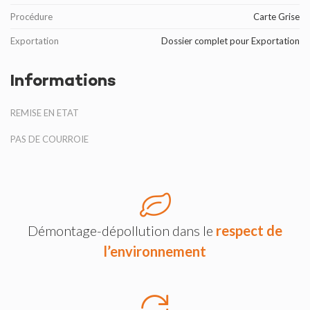
Procédure
Carte Grise
Exportation
Dossier complet pour Exportation
Informations
REMISE EN ETAT
PAS DE COURROIE
Démontage-dépollution dans le
respect de
l’environnement