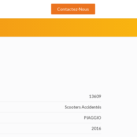
Contactez-Nous
13609
Scooters Accidentés
PIAGGIO
2016