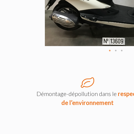
Démontage-dépollution dans le
respe
de l’environnement