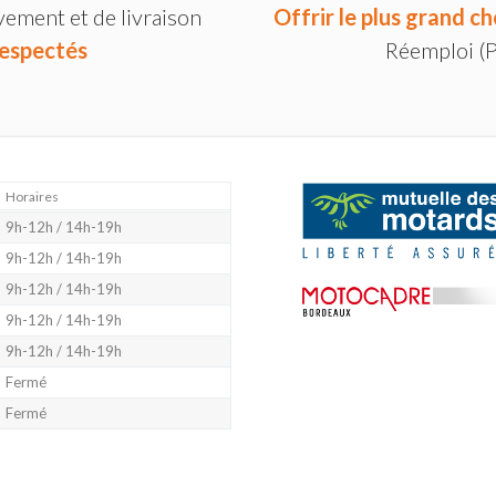
vement et de livraison
Offrir le plus grand ch
espectés
Réemploi (
Horaires
9h-12h / 14h-19h
9h-12h / 14h-19h
9h-12h / 14h-19h
9h-12h / 14h-19h
9h-12h / 14h-19h
Fermé
Fermé