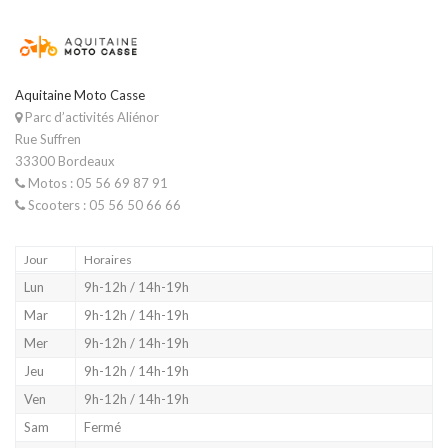
Aquitaine Moto Casse
Parc d’activités Aliénor
Rue Suffren
33300 Bordeaux
Motos : 05 56 69 87 91
Scooters : 05 56 50 66 66
Jour
Horaires
Lun
9h-12h / 14h-19h
Mar
9h-12h / 14h-19h
Mer
9h-12h / 14h-19h
Jeu
9h-12h / 14h-19h
Ven
9h-12h / 14h-19h
Sam
Fermé