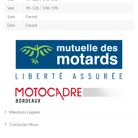
Ven
9h-12h / 14h-19h
Sam
Fermé
Dim
Fermé
Mentions Légales
Contactez-Nous