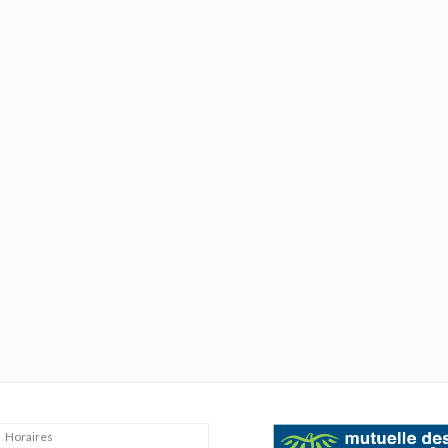
Horaires