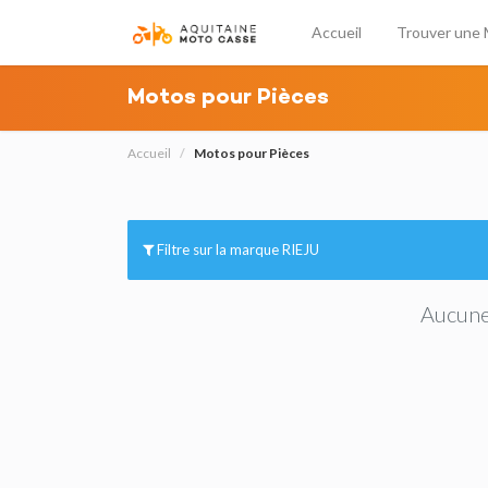
Accueil
Trouver une 
Motos pour Pièces
Accueil
Motos pour Pièces
Filtre sur la marque RIEJU
Aucune